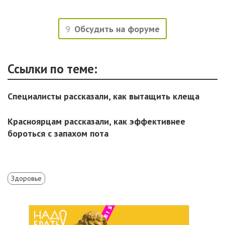
9
Обсудить на форуме
Ссылки по теме:
Специалисты рассказали, как вытащить клеща
Красноярцам рассказали, как эффективнее
бороться с запахом пота
Здоровье