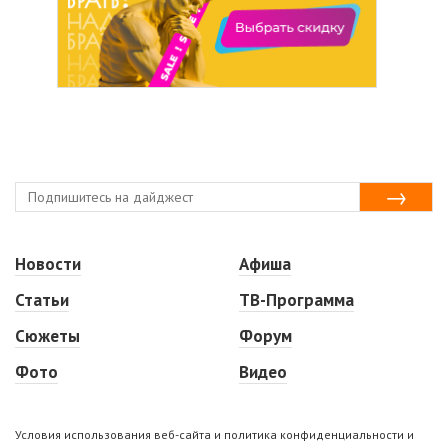
Новости
Афиша
Статьи
ТВ-Программа
Сюжеты
Форум
Фото
Видео
Условия использования веб-сайта и политика конфиденциальности и