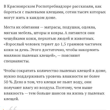
В Красноярском Роспотребнадзоре рассказали, как
бороться с пылевыми клещами, сотни тысяч которых
могут жить
в каждом доме.
Места их обитания — матрасы, подушки, одеяла,
мягкая мебель, шторы и ковры. А питаются они
чешуйками кожи, перхотью людей и животных.
«Взрослый человек теряет до 1,5 граммов частичек
кожи за день. Этого достаточно, чтобы накормить
миллион пылевых клещей», — поясняют
специалисты.
Чтобы сократить количество пылевых клещей в доме,
нужно поддерживать уровень влажности не более
50 %. Дело в том, что клещи не пьют воду, они
получают влагу из воздуха. Поэтому, чем выше
влажность — тем больше шансов на жизнь у пылевых
клещей.