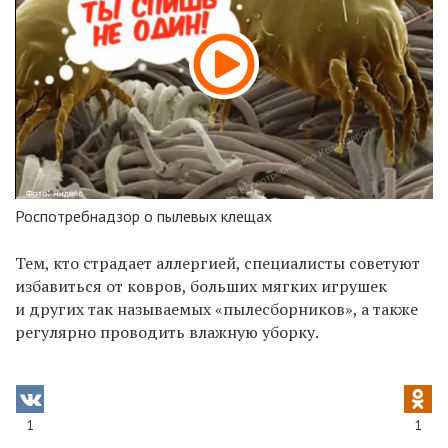
Роспотребнадзор о пылевых клещах
Тем, кто страдает аллергией, специалисты советуют
избавиться от ковров, больших мягких игрушек
и других так называемых «пылесборников», а также
регулярно проводить влажную уборку.
1
1