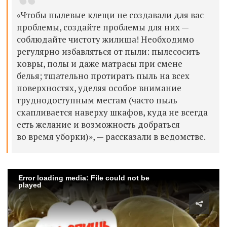
«Чтобы пылевые клещи не создавали для вас
проблемы, создайте проблемы для них —
соблюдайте чистоту жилища! Необходимо
регулярно избавляться от пыли: п
ылесосить
ковры, полы и даже матрасы при смене
белья; тщательно протирать пыль на всех
поверхностях, уделяя особое внимание
труднодоступным местам (часто пыль
скапливается наверху шкафов, куда не всегда
есть желание и возможность добраться
во время уборки)», — рассказали в ведомстве.
Error loading media: File could not be
played