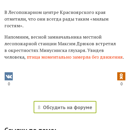
В Лесопожарном центре Красноярского края
отметили, что они всегда рады таким «милым
гостям».
Напомним, весной замначальника местной
лесопожарной станции Максим Дрюков встретил
в окрестностях Минусинска глухаря. Увидев
человека,
птица моментально замерла без движения
.
0
0
8
Обсудить на форуме