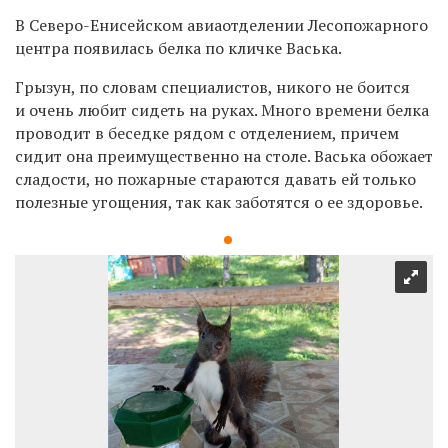
В Северо-Енисейском авиаотделении Лесопожарного
центра появилась белка по кличке Васька.
Грызун, по словам специалистов, никого не боится
и очень любит сидеть на руках. Много времени белка
проводит в беседке рядом с отделением, причем
сидит она преимущественно на столе. Васька обожает
сладости, но пожарные стараются давать ей только
полезные угощения, так как заботятся о ее здоровье.