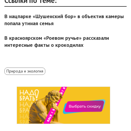
Ссылки по теме:
В нацпарке «Шушенский бор» в объектив камеры
попала утиная семья
В красноярском «Роевом ручье» рассказали
интересные факты о крокодилах
Природа и экология