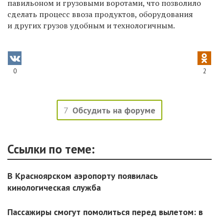
павильоном и грузовыми воротами, что позволило
сделать процесс ввоза продуктов, оборудования
и других грузов удобным и технологичным.
0
2
7
Обсудить на форуме
Ссылки по теме:
В Красноярском аэропорту появилась
кинологическая служба
Пассажиры смогут помолиться перед вылетом: в