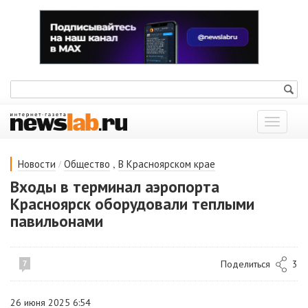
Показат
меню
/
,
Новости
Общество
В Красноярском крае
Входы в терминал аэропорта
Красноярск оборудовали теплыми
павильонами
Поделиться
3
7
26 июня 2025 6:54