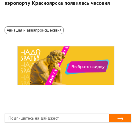
аэропорту Красноярска появилась часовня
Авиация и авиапроисшествия