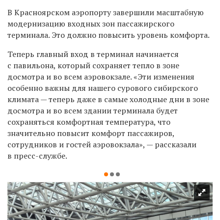
В Красноярском аэропорту завершили масштабную
модернизацию входных зон пассажирского
терминала. Это должно повысить уровень комфорта.
Теперь главный вход в терминал начинается
с павильона, который сохраняет тепло в зоне
досмотра и во всем аэровокзале. «Эти изменения
особенно важны для нашего сурового сибирского
климата — теперь даже в самые холодные дни в зоне
досмотра и во всем здании терминала будет
сохраняться комфортная температура, что
значительно повысит комфорт пассажиров,
сотрудников и гостей аэровокзала», — рассказали
в пресс-службе.