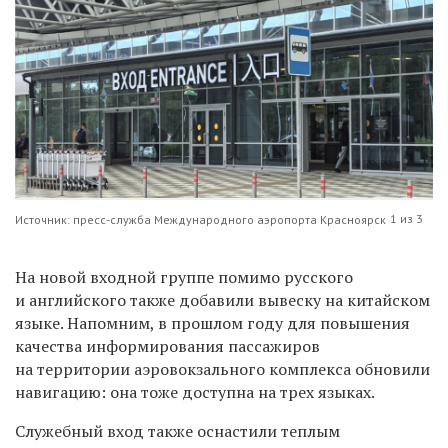
1 из 3
Источник: пресс-служба Международного аэропорта Красноярск
На новой входной группе помимо русского
и английского также добавили вывеску на китайском
языке. Напомним, в прошлом году для повышения
качества информирования пассажиров
на территории аэровокзального комплекса
обновили
навигацию: она тоже доступна на трех языках.
Служебный вход также оснастили теплым