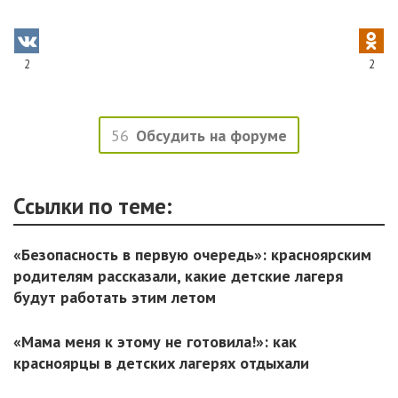
2
2
56
Обсудить на форуме
Ссылки по теме:
«Безопасность в первую очередь»: красноярским
родителям рассказали, какие детские лагеря
будут работать этим летом
«Мама меня к этому не готовила!»: как
красноярцы в детских лагерях отдыхали