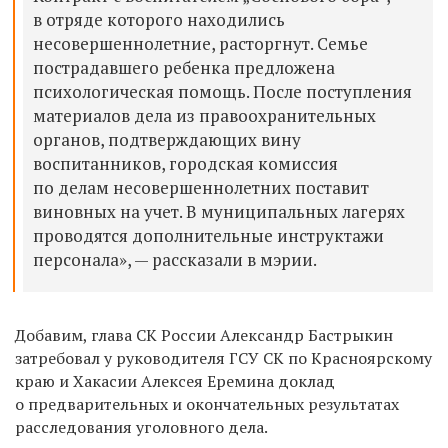
в отряде которого находились
несовершеннолетние, расторгнут. Семье
пострадавшего ребенка предложена
психологическая помощь. После поступления
материалов дела из правоохранительных
органов, подтверждающих вину
воспитанников, городская комиссия
по делам несовершеннолетних поставит
виновных на учет. В муниципальных лагерях
проводятся дополнительные инструктажи
персонала», — рассказали в мэрии.
Добавим, глава СК России Александр Бастрыкин
затребовал у руководителя ГСУ СК по Красноярскому
краю и Хакасии Алексея Еремина доклад
о предварительных и окончательных результатах
расследования уголовного дела.