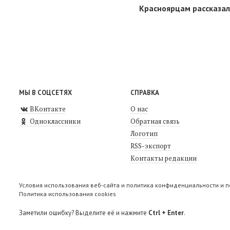
Красноярцам рассказал
МЫ В СОЦСЕТЯХ
СПРАВКА
ВКонтакте
О нас
Одноклассники
Обратная связь
Логотип
RSS-экспорт
Контакты редакции
Условия использования веб-сайта и политика конфиденциальности и 
Политика использования cookies
Заметили ошибку? Выделите её и нажмите
Ctrl + Enter
.