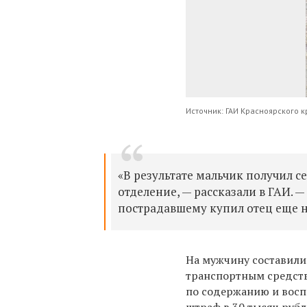
Источник: ГАИ Красноярского к
«В результате мальчик получил 
отделение, — рассказали в ГАИ. 
пострадавшему купил отец еще н
На мужчину составили
транспортным средств
по содержанию и восп