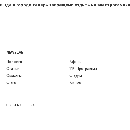
и, где в городе теперь запрещено ездить на электросамок
NEWSLAB
Новости
Афиша
Статьи
ТВ-Программа
Сюжеты
Форум
Фото
Видео
персональных данных