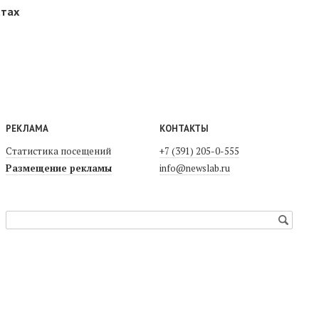
атах
РЕКЛАМА
КОНТАКТЫ
Статистика посещений
+7 (391) 205-0-555
Размещение рекламы
info@newslab.ru