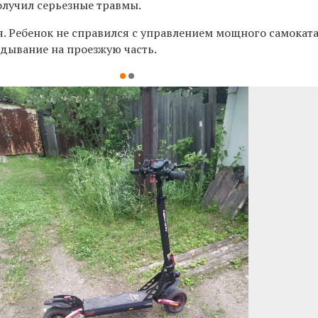
олучил серьезные травмы.
. Ребенок не справился с управлением мощного самокат
дывание на проезжую часть.