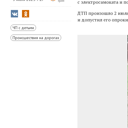
с электросамоката и п
ДТП произошло 2 июля
и допустил его
опроки
ЧП с детьми
Происшествия на дорогах