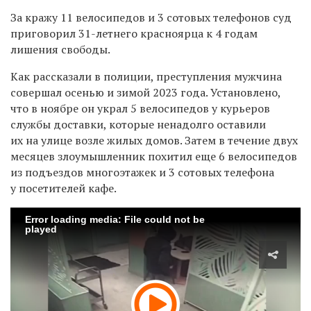
За кражу 11 велосипедов и 3 сотовых телефонов суд
приговорил 31-летнего красноярца к 4 годам
лишения свободы.
Как рассказали в полиции, преступления мужчина
совершал осенью и зимой 2023 года. Установлено,
что в ноябре он украл 5 велосипедов у курьеров
службы доставки, которые ненадолго оставили
их на улице возле жилых домов. Затем в течение двух
месяцев злоумышленник похитил еще 6 велосипедов
из подъездов многоэтажек и 3 сотовых телефона
у посетителей кафе.
Error loading media: File could not be
played