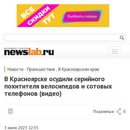
Показат
меню
/
,
Новости
Происшествия
В Красноярском крае
В Красноярске осудили серийного
похитителя велосипедов и сотовых
телефонов (видео)
Поделиться
0
6
3 июля 2025 12:35