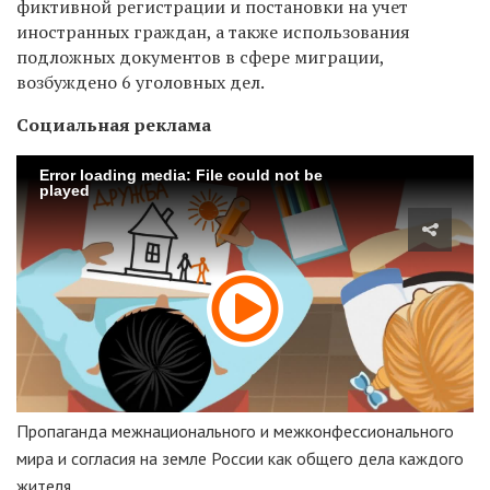
фиктивной регистрации и постановки на учет
иностранных граждан, а также использования
подложных документов в сфере миграции,
возбуждено
6 уголовных дел.
Социальная реклама
Error loading media: File could not be
played
Пропаганда межнационального и межконфессионального
мира и согласия на земле России как общего дела каждого
жителя