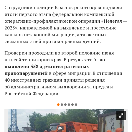
Сотрудники полиции Красноярского края подвели
итоги первого этапа федеральной комплексной
оперативно-профилактической операции «Нелегал —
2025», направленной на выявление и пресечение
каналов незаконной миграции, а также иных
связанных с ней противоправных деяний.
Проверки проходили во второй половине июня
на всей территории края. В результате было
выявлено 558 административных
правонарушений
в сфере миграции.
В отношении
40 иностранных граждан приняты решения
об административном выдворении за пределы
Российской Федерации.