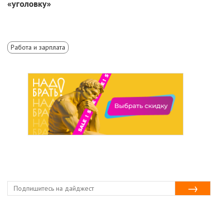
«уголовку»
Работа и зарплата