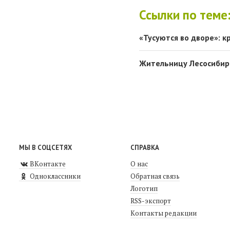
Ссылки по теме
«Тусуются во дворе»: 
Жительницу Лесосибирс
МЫ В СОЦСЕТЯХ
СПРАВКА
ВКонтакте
О нас
Одноклассники
Обратная связь
Логотип
RSS-экспорт
Контакты редакции