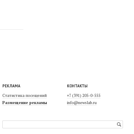
РЕКЛАМА
КОНТАКТЫ
Статистика посещений
+7 (391) 205-0-555
Размещение рекламы
info@newslab.ru