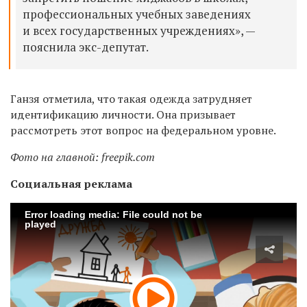
профессиональных учебных заведениях
и всех государственных учреждениях», —
пояснила экс-депутат.
Ганзя отметила, что такая одежда затрудняет
идентификацию личности. Она призывает
рассмотреть этот вопрос на федеральном уровне.
Фото на главной: freepik.com
Социальная реклама
Error loading media: File could not be
played