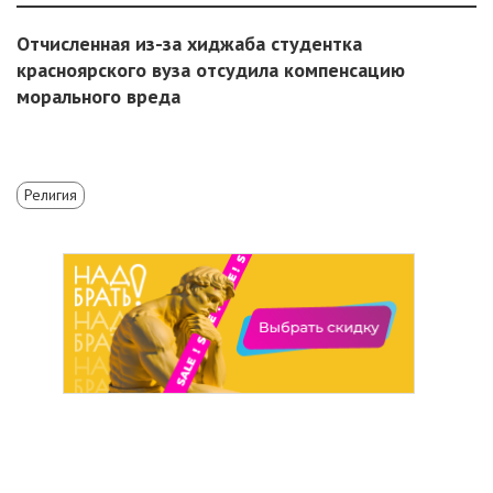
Отчисленная из-за хиджаба студентка
красноярского вуза отсудила компенсацию
морального вреда
Религия