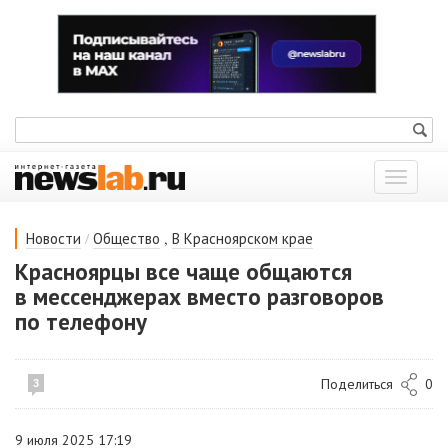
Показат
меню
/
,
Новости
Общество
В Красноярском крае
Красноярцы все чаще общаются
в мессенджерах вместо разговоров
по телефону
Поделиться
0
3
9 июля 2025 17:19