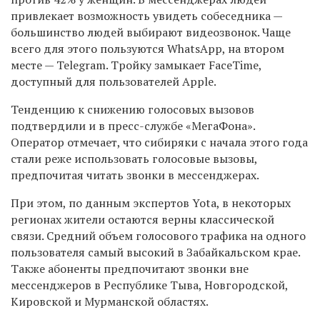
привлекает возможность увидеть собеседника —
большинство людей выбирают видеозвонок. Чаще
всего для этого пользуются WhatsApp, на втором
месте — Telegram. Тройку замыкает FaceTime,
доступный для пользователей Apple.
Тенденцию к снижению голосовых вызовов
подтвердили и в пресс-службе «МегаФона».
Оператор отмечает, что сибиряки с начала этого года
стали реже использовать голосовые вызовы,
предпочитая читать звонки в мессенджерах.
При этом, по данным экспертов Yota, в некоторых
регионах жители остаются верны классической
связи. Средний объем голосового трафика на одного
пользователя самый высокий в Забайкальском крае.
Также абоненты предпочитают звонки вне
мессенджеров в Республике Тыва, Новгородской,
Кировской и Мурманской областях.