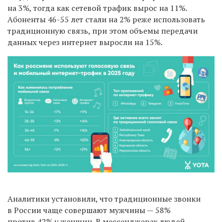
на 3%, тогда как сетевой трафик вырос на 11%.
Абоненты 46-55 лет стали на 2% реже использовать
традиционную связь, при этом объемы передачи
данных через интернет выросли на 15%.
Аналитики установили, что традиционные звонки
в России чаще совершают мужчины — 58%
против 42% у женщин. В мессенджерах людей