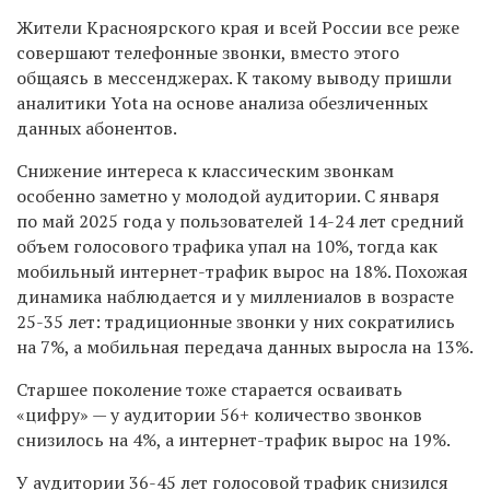
Жители Красноярского края и всей России все реже
совершают телефонные звонки, вместо этого
общаясь в мессенджерах. К такому выводу пришли
аналитики Yota на основе анализа обезличенных
данных абонентов.
Снижение интереса к классическим звонкам
особенно заметно у молодой аудитории. С января
по май 2025 года у пользователей 14-24 лет средний
объем голосового трафика упал на 10%, тогда как
мобильный интернет-трафик вырос на 18%. Похожая
динамика наблюдается и у миллениалов в возрасте
25-35 лет: традиционные звонки у них сократились
на 7%, а мобильная передача данных выросла на 13%.
Старшее поколение тоже старается осваивать
«цифру» — у аудитории 56+ количество звонков
снизилось на 4%, а интернет-трафик вырос на 19%.
У аудитории 36-45 лет голосовой трафик снизился