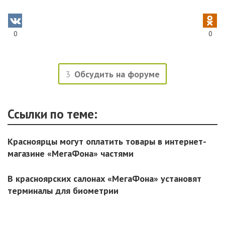
0
0
3
Обсудить на форуме
Ссылки по теме:
Красноярцы могут оплатить товары в интернет-
магазине «МегаФона» частями
В красноярских салонах «МегаФона» установят
терминалы для биометрии