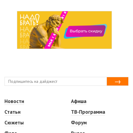
Новости
Афиша
Статьи
ТВ-Программа
Сюжеты
Форум