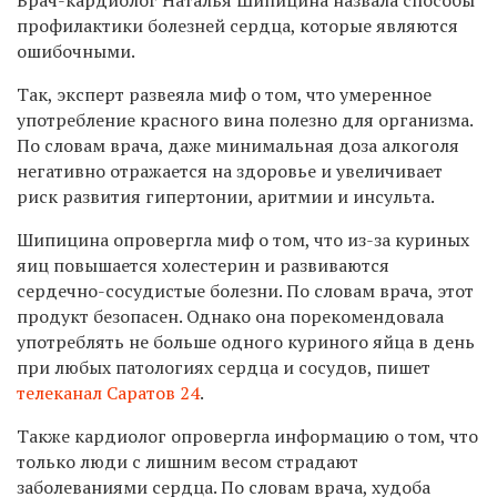
профилактики болезней сердца, которые являются
ошибочными.
Так, эксперт развеяла миф о том, что умеренное
употребление красного вина полезно для организма.
По словам врача, даже минимальная доза алкоголя
негативно отражается на здоровье и увеличивает
риск развития гипертонии, аритмии и инсульта.
Шипицина опровергла миф о том, что из-за куриных
яиц повышается холестерин и развиваются
сердечно-сосудистые болезни. По словам врача, этот
продукт безопасен. Однако она порекомендовала
употреблять не больше одного куриного яйца в день
при любых патологиях сердца и сосудов, пишет
телеканал Саратов 24
.
Также кардиолог опровергла информацию о том, что
только люди с лишним весом страдают
заболеваниями сердца. По словам врача, худоба