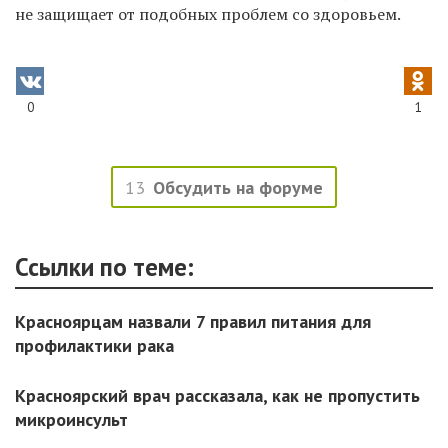
не защищает от подобных проблем со здоровьем.
0
1
13
Обсудить на форуме
Ссылки по теме:
Красноярцам назвали 7 правил питания для
профилактики рака
Красноярский врач рассказала, как не пропустить
микроинсульт