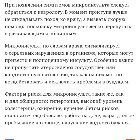
При появлении симптомов микроинсульта следует
обратиться к неврологу. В момент приступа лучше
не откладывать поход ко врачу, а вызвать скорую
помощь, поскольку микроинсульт легко перепутать
с развивающимся обширным.
Микроинсульт, по словам врача, сигнализирует
о серьезных нарушениях в организме, которые могут
привести к полноценному инсульту. Особенно важно
не пропустить атеросклероз сосудов шеи или
кардиогенную патологию, так как на них можно
воздействовать и исключить проблемы в будущем.
Факторы риска для микроинсульта такие же, как
и для обширного: гипертония, высокий уровень
холестерина, ожирение, курение. Летом рисков
становится еще больше: работа на даче, жара, долгое
пребывание на солнце, нарушение водного баланса.