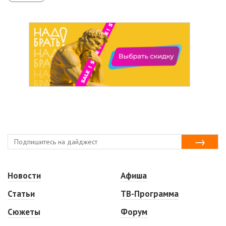
Новости
Афиша
Статьи
ТВ-Программа
Сюжеты
Форум