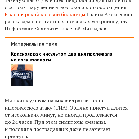
с острым нарушением мозгового кровообращения
Красноярской краевой больницы
Галина Алексеевич
рассказала о незаметных признаках микроинсульта.
Информацией делится краевой Минздрав.
Материалы по теме
Красноярка с инсультом два дня пролежала
на полу взаперти
Микроинсультом называют транзиторно-
ишемическую атаку (ТИА). Обычно приступ длится
от нескольких минут, но иногда продолжается
до 24 часов. При этом симптомы смазаны,
и половина пострадавших даже не замечает
приступа.