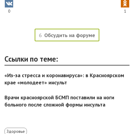
0
1
6
Обсудить на форуме
Ссылки по теме:
«Из-за стресса и коронавируса»: в Красноярском
крае «молодеет» инсульт
Врачи красноярской БСМП поставили на ноги
больного после сложной формы инсульта
Здоровье