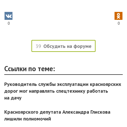
0
0
39
Обсудить на форуме
Ссылки по теме:
Руководитель службы эксплуатации красноярских
дорог мог направлять спецтехнику работать
на дачу
Красноярского депутата Александра Глискова
лишили полномочий