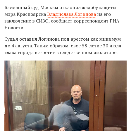
Басманный суд Москвы отклонил жалобу защиты
мэра Красноярска
Владислава Логинова
на
его
заключение в СИЗО, сообщает корреспондент РИА
Новости.
Судья оставил Логинова под арестом как минимум
до 4 августа. Таким образом, свое 58-летие 30 июля
глава города встретит в следственном изоляторе.