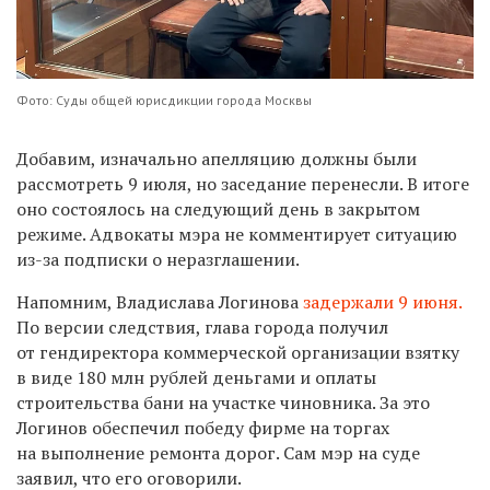
Фото: Суды общей юрисдикции города Москвы
Добавим, изначально апелляцию должны были
рассмотреть 9 июля, но заседание перенесли. В итоге
оно состоялось на следующий день в закрытом
режиме. Адвокаты мэра не комментирует ситуацию
из-за подписки о неразглашении.
Напомним, Владислава Логинова
задержали 9 июня.
По версии следствия, глава города получил
от гендиректора коммерческой организации взятку
в виде 180 млн рублей деньгами и оплаты
строительства бани на участке чиновника. За это
Логинов обеспечил победу фирме на торгах
на выполнение ремонта дорог. Сам мэр на суде
заявил, что его оговорили.