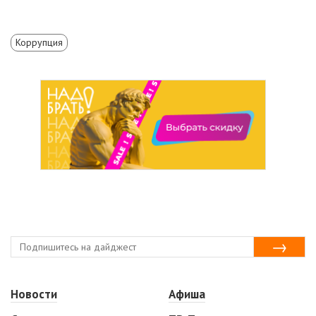
Коррупция
Новости
Афиша