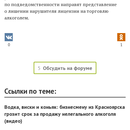
по подведомственности направят представление
о лишении нарушителя лицензии на торговлю
алкоголем.
0
1
5
Обсудить на форуме
Ссылки по теме:
Водка, виски и коньяк: бизнесмену из Красноярска
грозит срок за продажу нелегального алкоголя
(видео)