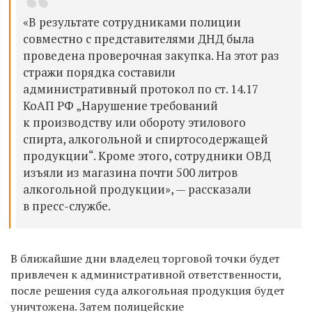
«В результате сотрудниками полиции
совместно с представителями ДНД была
проведена проверочная закупка. На этот раз
стражи порядка составили
административный протокол по ст. 14.17
КоАП РФ „Нарушение требований
к производству или обороту этилового
спирта, алкогольной и спиртосодержащей
продукции“. Кроме этого, сотрудники ОВД
изъяли из магазина почти 500 литров
алкогольной продукции», — рассказали
в пресс-службе.
В ближайшие дни владелец торговой точки будет
привлечен к административной ответственности,
после решения суда алкогольная продукция будет
уничтожена. Затем полицейские