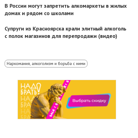
В России могут запретить алкомаркеты в жилых
домах и рядом со школами
Супруги из Красноярска крали элитный алкоголь
с полок магазинов для перепродажи (видео)
Наркомания, алкоголизм и борьба с ними