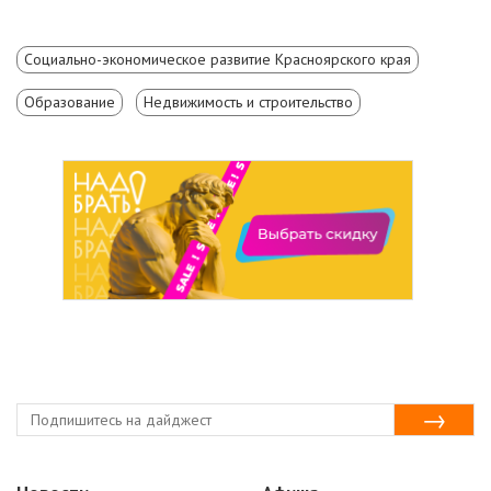
Социально-экономическое развитие Красноярского края
Образование
Недвижимость и строительство