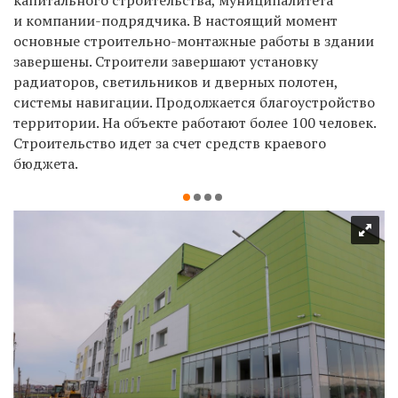
и компании-подрядчика. В настоящий момент
основные строительно-монтажные работы в здании
завершены. Строители завершают установку
радиаторов, светильников и дверных полотен,
системы навигации. Продолжается благоустройство
территории. На объекте работают более 100 человек.
Строительство идет за счет средств краевого
бюджета.