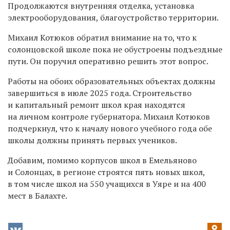
Продолжаются внутренняя отделка, установка
электрооборудования, благоустройство территории.
Михаил Котюков обратил внимание на то, что к
солонцовской школе пока не обустроены подъездные
пути. Он поручил оперативно решить этот вопрос.
Работы на обоих образовательных объектах должны
завершиться в июле 2025 года. Строительство
и капитальный ремонт школ края находятся
на личном контроле губернатора. Михаил Котюков
подчеркнул, что к началу нового учебного года обе
школы должны принять первых учеников.
Добавим, помимо корпусов школ в Емельяново
и Солонцах, в регионе строятся пять новых школ,
в том числе школ на 550 учащихся в Уяре и на 400
мест в Балахте.