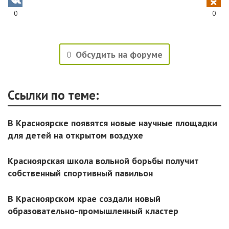
0
0
0
Обсудить на форуме
Ссылки по теме:
В Красноярске появятся новые научные площадки
для детей на открытом воздухе
Красноярская школа вольной борьбы получит
собственный спортивный павильон
В Красноярском крае создали новый
образовательно-промышленный кластер