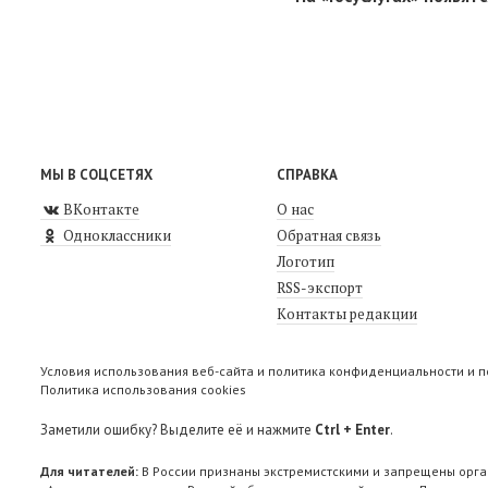
МЫ В СОЦСЕТЯХ
СПРАВКА
ВКонтакте
О нас
Одноклассники
Обратная связь
Логотип
RSS-экспорт
Контакты редакции
Условия использования веб-сайта и политика конфиденциальности и 
Политика использования cookies
Заметили ошибку? Выделите её и нажмите
Ctrl + Enter
.
Для читателей:
В России признаны экстремистскими и запрещены орга