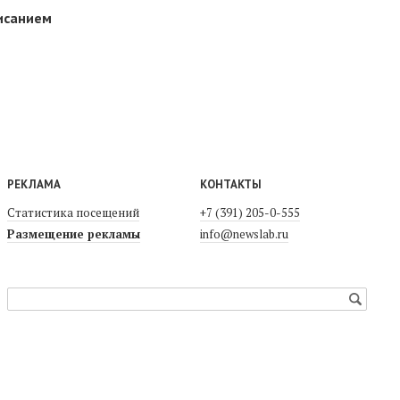
писанием
РЕКЛАМА
КОНТАКТЫ
Статистика посещений
+7 (391) 205-0-555
Размещение рекламы
info@newslab.ru