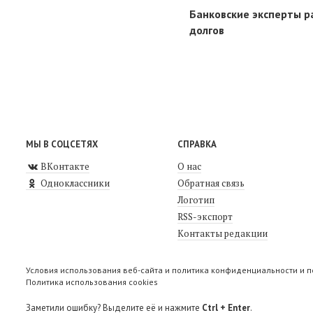
Банковские эксперты р
долгов
МЫ В СОЦСЕТЯХ
СПРАВКА
ВКонтакте
О нас
Одноклассники
Обратная связь
Логотип
RSS-экспорт
Контакты редакции
Условия использования веб-сайта и политика конфиденциальности и 
Политика использования cookies
Заметили ошибку? Выделите её и нажмите
Ctrl + Enter
.