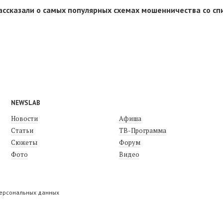
ассказали о самых популярных схемах мошенничества со с
NEWSLAB
Новости
Афиша
Статьи
ТВ-Программа
Сюжеты
Форум
Фото
Видео
персональных данных