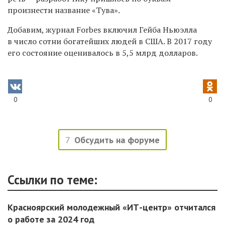
произнести название «Тува».
Добавим, журнал Forbes включил Гейба Ньюэлла
в число сотни богатейших людей в США. В 2017 году
его состояние оценивалось в 5,5 млрд долларов.
0
0
7
Обсудить на форуме
Ссылки по теме:
Красноярский молодежный «ИТ-центр» отчитался
о работе за 2024 год