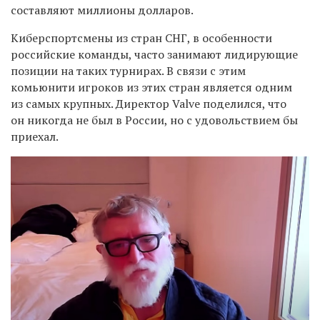
составляют миллионы долларов.
Киберспортсмены из стран СНГ, в особенности
российские команды, часто занимают лидирующие
позиции на таких турнирах. В связи с этим
комьюнити игроков из этих стран является одним
из самых крупных. Директор
Valve поделился, что
он никогда не был в России, но с удовольствием бы
приехал.