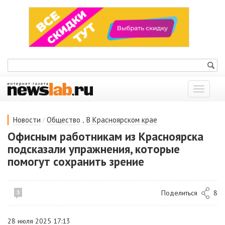
Показат
меню
/
,
Новости
Общество
В Красноярском крае
Офисным работникам из Красноярска
подсказали упражнения, которые
помогут сохранить зрение
Поделиться
8
3
28 июля 2025 17:13