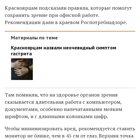
Красноярцам подсказали правила, которые помогут
сохранить зрение при офисной работе.
Рекомендации дали в краевом Роспотребнадзоре.
Материалы по теме
Красноярцам назвали неочевидный симптом
гастрита
Там помнили, что на здоровье органов зрения
сказывается длительная работа с
компьютером,
документами, особенно напечатанными мелким
шрифтом, и с длинными колонками цифр.
Чтобы минимизировать вред, рекомендуется ставить
монитор не ближе, чем в 45 см от глаз. Верхняя точка