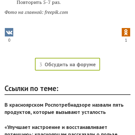
Повторить 5-7 раз.
Фото на главной: freepik.com
0
1
3
Обсудить на форуме
Ссылки по теме:
В красноярском Роспотребнадзоре назвали пять
продуктов, которые вызывают усталость
«Улучшает настроение и восстанавливает
потенцию»: красноярцам рассказали о пользе