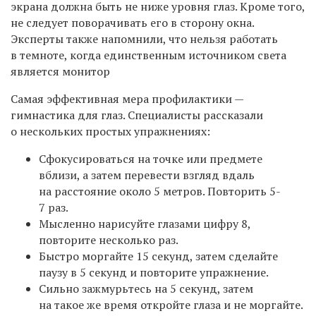
экрана должна быть не ниже уровня глаз. Кроме того,
не следует поворачивать его в сторону окна.
Эксперты также напомнили, что нельзя работать
в темноте, когда единственным источником света
является монитор
Самая эффективная мера профилактики —
гимнастика для глаз. Специалисты рассказали
о нескольких простых упражнениях:
Сфокусироваться на точке или предмете
вблизи, а затем перевести взгляд вдаль
на расстояние около 5 метров. Повторить 5-
7 раз.
Мысленно нарисуйте глазами цифру 8,
повторите несколько раз.
Быстро моргайте 15 секунд, затем сделайте
паузу в 5 секунд и повторите упражнение.
Сильно зажмурьтесь на 5 секунд, затем
на такое же время откройте глаза и не моргайте.