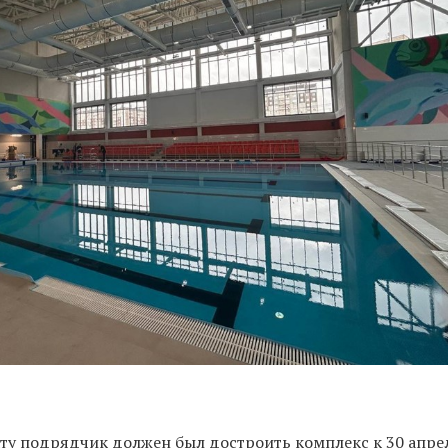
ту подрядчик должен был достроить комплекс к 30 апре