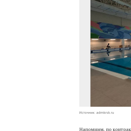
Источник: admkrsk.ru
Напомним, по контрак