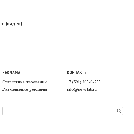
ре (видео)
РЕКЛАМА
КОНТАКТЫ
Статистика посещений
+7 (391) 205-0-555
Размещение рекламы
info@newslab.ru