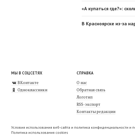
«А купаться где?»: ско
В Красноярске из-за н
МЫ В СОЦСЕТЯХ
СПРАВКА
ВКонтакте
О нас
Одноклассники
Обратная связь
Логотип
RSS-экспорт
Контакты редакции
Условия использования веб-сайта и политика конфиденциальности и 
Политика использования cookies