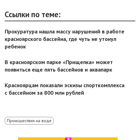
Ссылки по теме:
Прокуратура нашла массу нарушений в работе
красноярского бассейна, где чуть не утонул
ребенок
В красноярском парке «Прищепка» может
появиться еще пять бассейнов и аквапарк
Красноярцам показали эскизы спорткомплекса
с бассейном за 800 млн рублей
Происшествия на воде