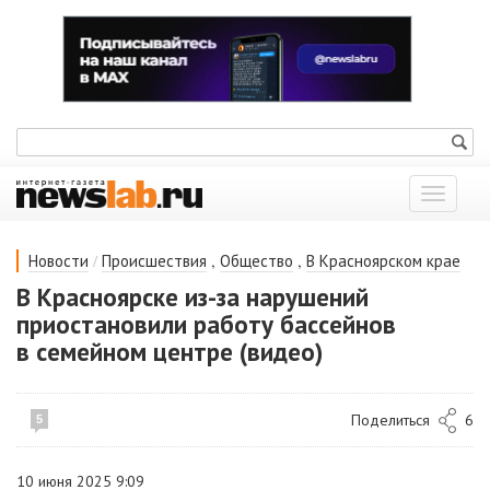
Показат
меню
/
,
,
Новости
Происшествия
Общество
В Красноярском крае
В Красноярске из-за нарушений
приостановили работу бассейнов
в семейном центре (видео)
Поделиться
6
5
10 июня 2025 9:09