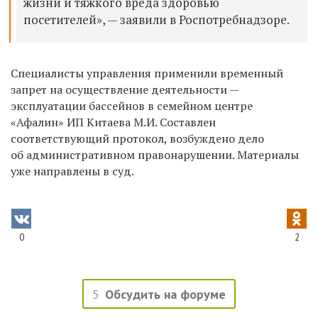
жизни и тяжкого вреда здоровью
посетителей», — заявили в Роспотребнадзоре.
Специалисты управления применили временный
запрет на осуществление деятельности —
эксплуатации бассейнов в семейном центре
«Афалин» ИП Китаева М.И. Составлен
соответствующий протокол, возбуждено дело
об административном правонарушении.
Материалы
уже направлены в суд.
0
2
5
Обсудить на форуме