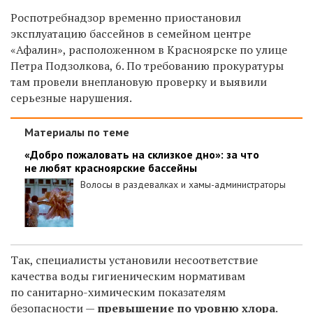
Роспотребнадзор временно приостановил
эксплуатацию бассейнов в семейном центре
«Афалин», расположенном в Красноярске по улице
Петра Подзолкова, 6. По требованию прокуратуры
там провели внеплановую проверку и выявили
серьезные нарушения.
Материалы по теме
«Добро пожаловать на склизкое дно»: за что
не любят красноярские бассейны
Волосы в раздевалках и хамы-администраторы
Так, специалисты установили несоответствие
качества воды гигиеническим нормативам
по санитарно-химическим показателям
безопасности —
превышение по уровню хлора
.