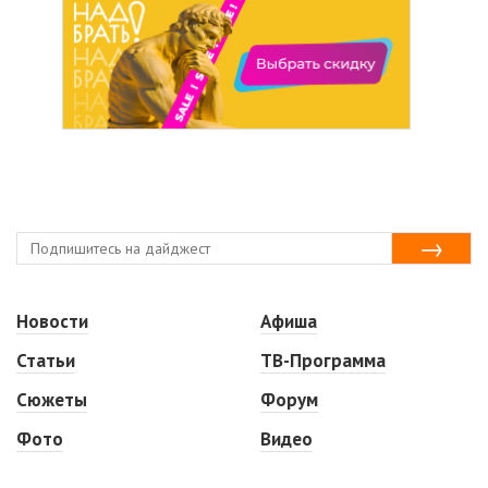
Новости
Афиша
Статьи
ТВ-Программа
Сюжеты
Форум
Фото
Видео