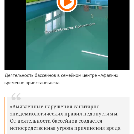
Деятельность бассейнов в семейном центре «Афалин»
временно приостановлена
«Выявленные нарушения санитарно-
эпидемиологических правил недопустимы.
От деятельности бассейнов создается
непосредственная угроза причинения вреда