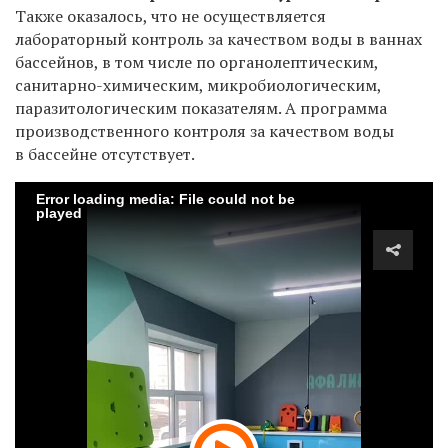
Также оказалось, что не осуществляется
лабораторный контроль за качеством воды в ваннах
бассейнов, в том числе по органолептическим,
санитарно-химическим, микробиологическим,
паразитологическим показателям. А программа
производственного контроля за качеством воды
в бассейне отсутствует.
Error loading media: File could not be
played