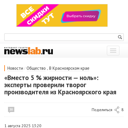
Показат
меню
/
,
Новости
Общество
В Красноярском крае
«Вместо 5 % жирности — ноль»:
эксперты проверили творог
производителя из Красноярского края
Поделиться
8
30
1 августа 2025 13:20