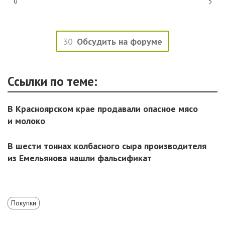
0
5
30
Обсудить на форуме
Ссылки по теме:
В Красноярском крае продавали опасное мясо
и молоко
В шести тоннах колбасного сыра производителя
из Емельянова нашли фальсификат
Покупки