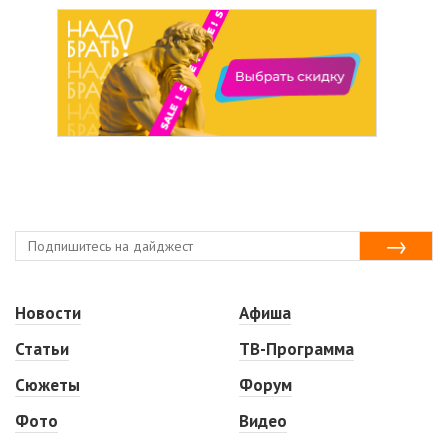
Новости
Афиша
Статьи
ТВ-Программа
Сюжеты
Форум
Фото
Видео