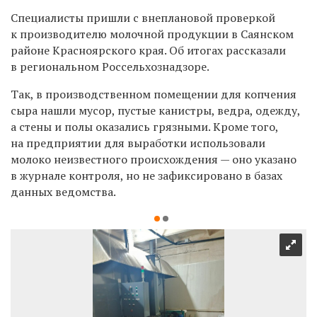
Специалисты пришли с внеплановой проверкой
к производителю молочной продукции в Саянском
районе Красноярского края. Об итогах рассказали
в региональном Россельхознадзоре.
Так, в производственном помещении для копчения
сыра нашли мусор, пустые канистры, ведра, одежду,
а стены и полы оказались грязными. Кроме того,
на предприятии для выработки использовали
молоко
неизвестного происхождения — оно указано
в журнале контроля, но не зафиксировано в базах
данных ведомства.