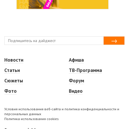
Новости
Афиша
Статьи
ТВ-Программа
Сюжеты
Форум
Фото
Видео
Условия использования веб-сайта и политика конфиденциальности и
персональных данных
Политика использования cookies