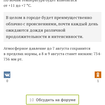
от +11 до +7 °C.
В целом в городе будет преимущественно
облачно с прояснениями, почти каждый день
ожидаются дожди различной
продолжительности и интенсивности.
Атмосферное давление до 7 августа сохранится
в пределах нормы, а 8 и 9 августа станет низким: 734-
736 мм рт.
0
1
10
Обсудить на форуме