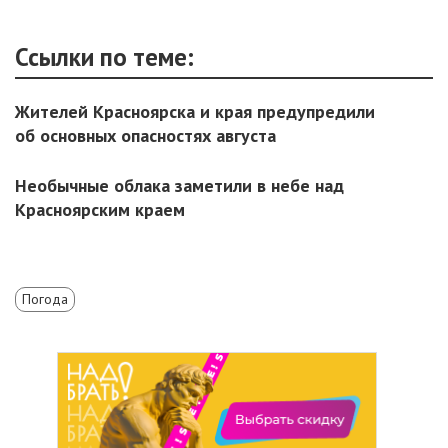
Ссылки по теме:
Жителей Красноярска и края предупредили
об основных опасностях августа
Необычные облака заметили в небе над
Красноярским краем
Погода