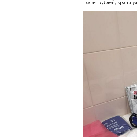
тысяч рублей, врачи у