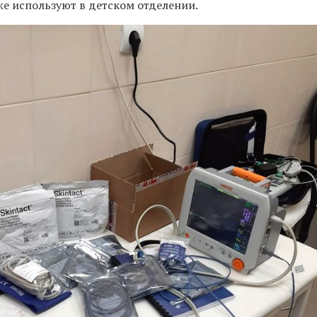
же используют в детском отделении.