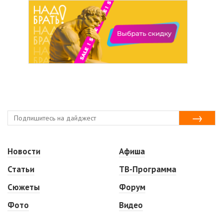
Новости
Афиша
Статьи
ТВ-Программа
Сюжеты
Форум
Фото
Видео