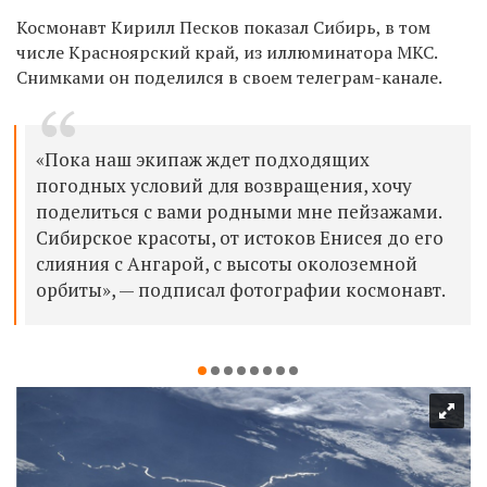
Космонавт Кирилл Песков показал Сибирь, в том
числе Красноярский край, из иллюминатора МКС.
Снимками он поделился в своем телеграм-канале.
«Пока наш экипаж ждет подходящих
погодных условий для возвращения, хочу
поделиться с вами родными мне пейзажами.
Сибирское красоты, от истоков Енисея до его
слияния с Ангарой, с высоты околоземной
орбиты», — подписал фотографии космонавт.