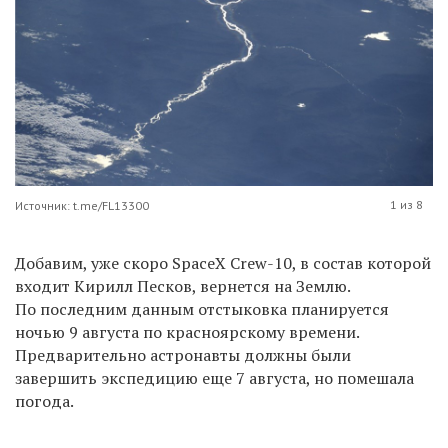
1 из 8
Источник: t.me/FL13300
Добавим, уже скоро SpaceX Crew-10, в состав которой
входит Кирилл Песков, вернется на Землю.
По последним данным отстыковка планируется
ночью 9 августа по красноярскому времени.
Предварительно астронавты должны были
завершить экспедицию еще 7 августа, но помешала
погода.