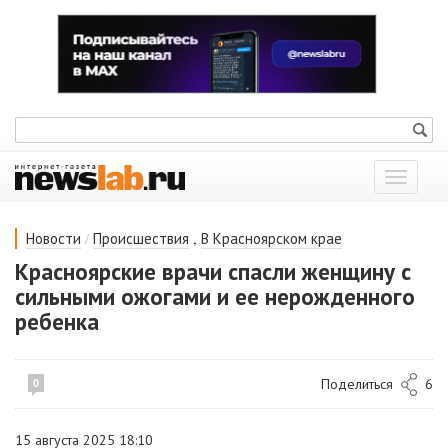
Показат
меню
/
,
Новости
Происшествия
В Красноярском крае
Красноярские врачи спасли женщину с
сильными ожогами и ее нерожденного
ребенка
Поделиться
6
0
15 августа 2025 18:10