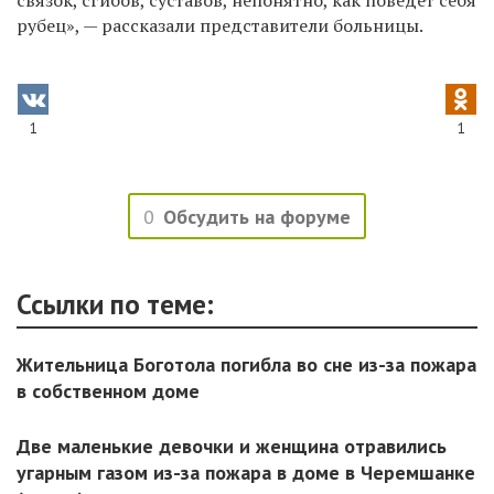
рубец
»
,
—
рассказали представители больницы.
1
1
0
Обсудить на форуме
Ссылки по теме:
Жительница Боготола погибла во сне из-за пожара
в собственном доме
Две маленькие девочки и женщина отравились
угарным газом из-за пожара в доме в Черемшанке