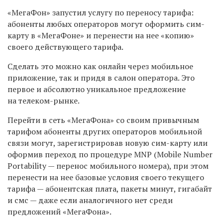
«МегаФон» запустил услугу по переносу тарифа:
абоненты любых операторов могут оформить сим-
карту в «МегаФоне» и перенести на нее «копию»
своего действующего тарифа.
Сделать это можно как онлайн через мобильное
приложение, так и придя в салон оператора. Это
первое и абсолютно уникальное предложение
на телеком-рынке.
Перейти в сеть «МегаФона» со своим привычным
тарифом абоненты других операторов мобильной
связи могут, зарегистрировав новую сим-карту или
оформив переход по процедуре MNP (Mobile Number
Portability — перенос мобильного номера), при этом
перенести на нее базовые условия своего текущего
тарифа — абонентская плата, пакеты минут, гигабайт
и смс — даже если аналогичного нет среди
предложений «МегаФона».