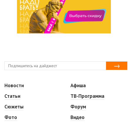
Новости
Афиша
Статьи
ТВ-Программа
Сюжеты
Форум
Фото
Видео