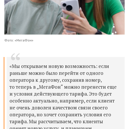
Фото: «МегаФон»
«Мы открываем новую возможность: если
раньше можно было перейти от одного
оператора к другому, сохранив номер,
то теперь в „МегаФон“ можно перенести еще
и условия действующего тарифа. Это будет
особенно актуально, например, если клиент
не очень доволен качеством связи своего
оператора, но хочет сохранить условия его
тарифа. Мы рассчитываем, что клиенты
оценят новую услугу, и планируем