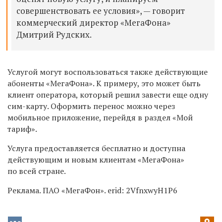
совершенствовать ее условия», — говорит
коммерческий директор «МегаФона»
Дмитрий Рудских.
Услугой могут воспользоваться также действующие
абоненты «МегаФона». К примеру, это может быть
клиент оператора, который решил завести еще одну
сим-карту. Оформить перенос можно через
мобильное приложение, перейдя в раздел «Мой
тариф».
Услуга предоставляется бесплатно и доступна
действующим и новым клиентам «МегаФона»
по всей стране.
Реклама. ПАО «МегаФон». erid: 2VfnxwyH1P6