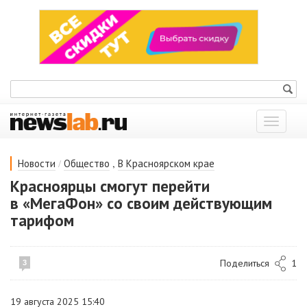
Показат
меню
/
,
Новости
Общество
В Красноярском крае
Красноярцы смогут перейти
в «МегаФон» со своим действующим
тарифом
Поделиться
1
3
19 августа 2025 15:40