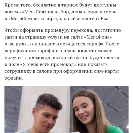
Кроме того, бесплатно в тарифе будут доступны
восемь «МегаСил» на выбор, добавление номера
в «МегаСемью» и виртуальный ассистент Ева.
Чтобы оформить процедуру перехода, достаточно
зайти на страницу услуги на сайте «МегаФона»
и загрузить скриншот имеющегося тарифа. После
верификации тарифного плана клиент сможет
получить промокод, который нужно будет ввести
в поле «У меня есть промокод» или показать
сотруднику в салоне при оформлении сим-карты
офлайн.