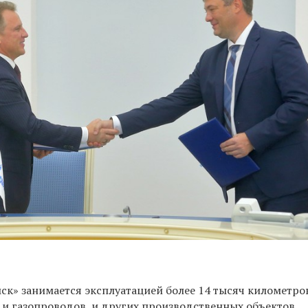
ск» занимается эксплуатацией более 14 тысяч километро
 и газопроводов, и других производственных объектов,