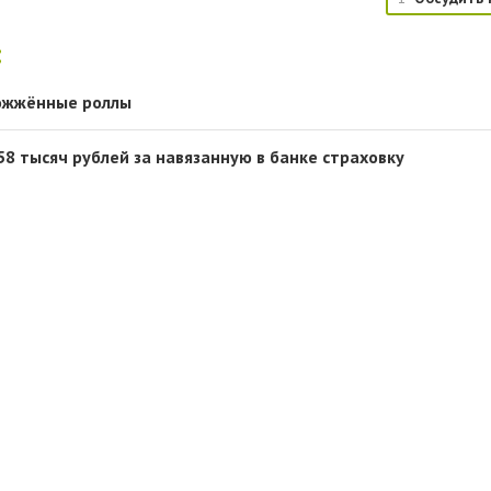
:
сожжённые роллы
8 тысяч рублей за навязанную в банке страховку