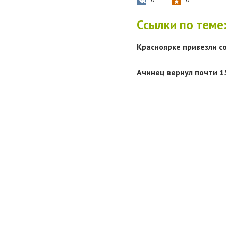
Ссылки по теме
Красноярке привезли 
Ачинец вернул почти 15