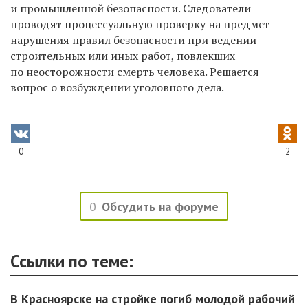
и промышленной безопасности. Следователи
проводят процессуальную проверку на предмет
нарушения правил безопасности при ведении
строительных или иных работ, повлекших
по неосторожности смерть человека.
Решается
вопрос о возбуждении уголовного дела.
0
2
0
Обсудить на форуме
Ссылки по теме:
В Красноярске на стройке погиб молодой рабочий