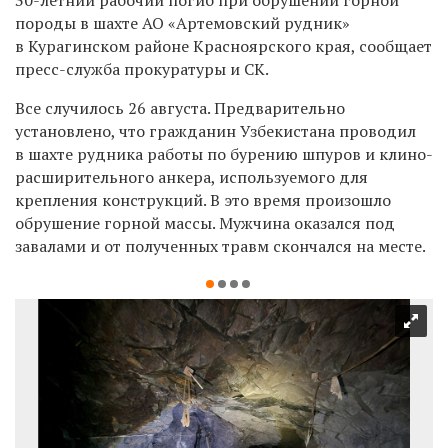
породы в шахте АО «Артемовский рудник»
в Курагинском районе Красноярского края, сообщает
пресс-служба прокуратуры и СК.
Все случилось 26 августа. Предварительно
установлено, что гражданин Узбекистана проводил
в шахте рудника работы по бурению шпуров и клино-
расширительного анкера, используемого для
крепления конструкций. В это время произошло
обрушение горной массы. Мужчина оказался под
завалами и от полученных травм скончался на месте.