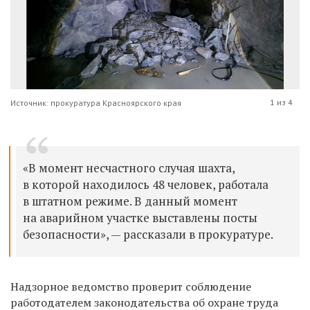
1 из 4
Источник: прокуратура Красноярского края
«
В момент несчастного случая шахта,
в которой находилось 48 человек, работала
в штатном режиме. В данный момент
на аварийном участке выставлены посты
безопасности
», — рассказали в прокуратуре.
Надзорное ведомство проверит соблюдение
работодателем законодательства об охране труда