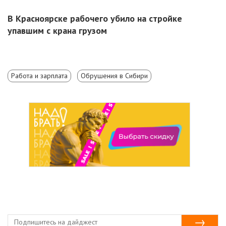
В Красноярске рабочего убило на стройке
упавшим с крана грузом
Работа и зарплата
Обрушения в Сибири