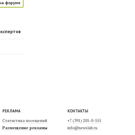
на форуме
экспертов
РЕКЛАМА
КОНТАКТЫ
Статистика посещений
+7 (391) 205-0-555
Размещение рекламы
info@newslab.ru