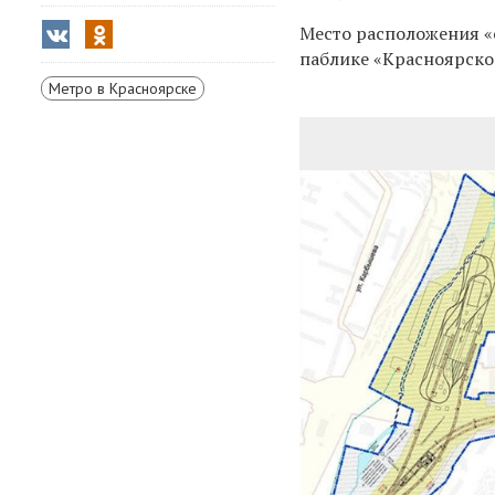
Место расположения «
паблике «
Красноярско
Метро в Красноярске