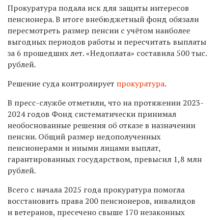
Прокуратура подала иск для защиты интересов
пенсионера. В итоге внебюджетный фонд обязали
пересмотреть размер пенсии с учётом наиболее
выгодных периодов работы и пересчитать выплаты
за 6 прошедших лет. «Недоплата» составила 500 тыс.
рублей.
Решение суда контролирует
прокуратура
.
В пресс-службе отметили, что на протяжении 2023-
2024 годов Фонд систематически принимал
необоснованные решения об отказе в назначении
пенсии. Общий размер недополученных
пенсионерами и иными лицами выплат,
гарантированных государством, превысил 1,8 млн
рублей.
Всего с начала 2025 года прокуратура помогла
восстановить права 200 пенсионеров, инвалидов
и ветеранов, пресечено свыше 170 незаконных