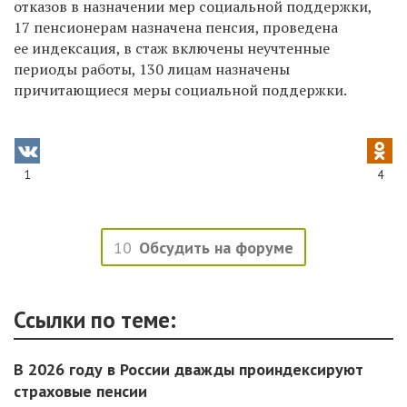
отказов в назначении мер социальной поддержки,
17 пенсионерам назначена пенсия, проведена
ее индексация, в стаж включены неучтенные
периоды работы, 130 лицам назначены
причитающиеся меры социальной поддержки.
1
4
10
Обсудить на форуме
Ссылки по теме:
В 2026 году в России дважды проиндексируют
страховые пенсии