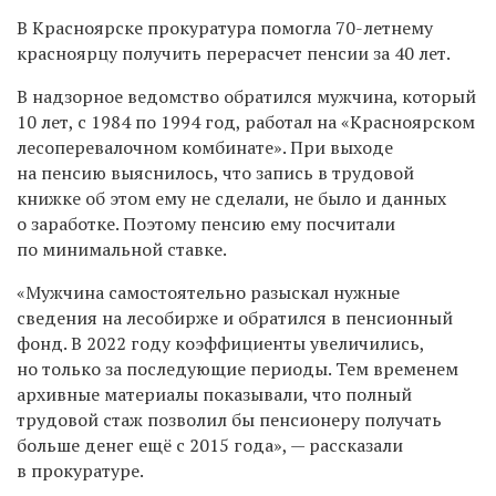
В Красноярске прокуратура помогла 70-летнему
красноярцу получить перерасчет пенсии за 40 лет.
В надзорное ведомство обратился мужчина, который
10 лет, с 1984 по 1994 год, работал на «Красноярском
лесоперевалочном комбинате». При выходе
на пенсию выяснилось, что запись в трудовой
книжке об этом ему не сделали, не было и данных
о заработке. Поэтому пенсию ему посчитали
по минимальной ставке.
«Мужчина самостоятельно разыскал нужные
сведения на лесобирже и обратился в пенсионный
фонд. В 2022 году коэффициенты увеличились,
но только за последующие периоды. Тем временем
архивные материалы показывали, что полный
трудовой стаж позволил бы пенсионеру получать
больше денег ещё с 2015 года», — рассказали
в прокуратуре.