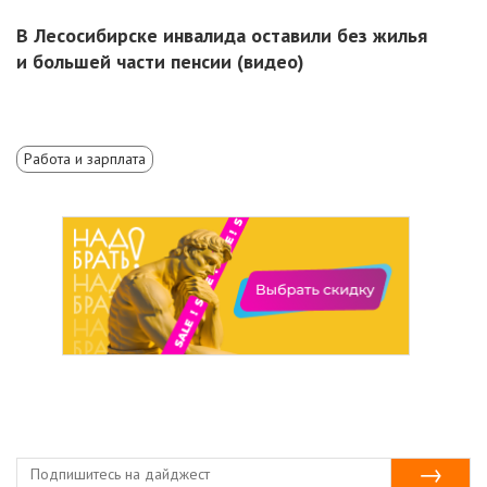
В Лесосибирске инвалида оставили без жилья
и большей части пенсии (видео)
Работа и зарплата