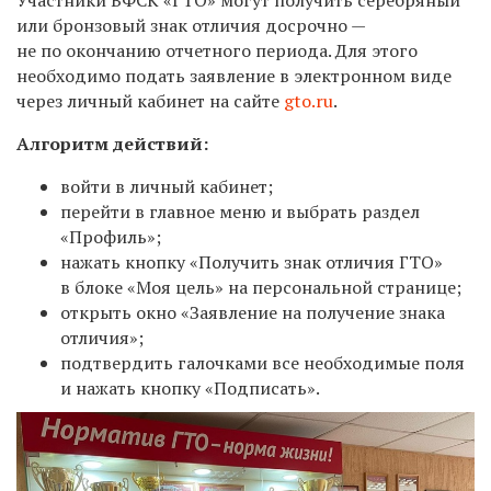
или бронзовый знак отличия досрочно —
не по окончанию отчетного периода. Для этого
необходимо подать заявление в электронном виде
через личный кабинет на сайте
gto.ru
.
Алгоритм действий:
войти в личный кабинет;
перейти в главное меню и выбрать раздел
«Профиль»;
нажать кнопку «Получить знак отличия ГТО»
в блоке «Моя цель» на персональной странице;
открыть окно «Заявление на получение знака
отличия»;
подтвердить галочками все необходимые поля
и нажать кнопку «Подписать».