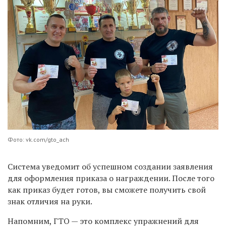
Фото: vk.com/gto_ach
Система уведомит об успешном создании заявления
для оформления приказа о награждении. После того
как приказ будет готов, вы сможете получить свой
знак отличия на руки.
Напомним, ГТО — это комплекс упражнений для