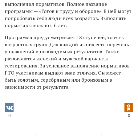
выполнения нормативов. Полное название
программы — «Готов к труду и обороне». В ней могут
попробовать себя люди всех возрастов. Выполнять
нормативы можно с 6 лет.
Программа предусматривает 18 ступеней, то есть
возрастных групп. Для каждой из них есть перечень
упражнений и необходимых результатов. Также
различаются женский и мужской варианты
тестирования. За успешное выполнение нормативов
ГТО участникам выдают знак отличия. Он может
быть золотым, серебряным или бронзовым в
зависимости от результата.
0
0