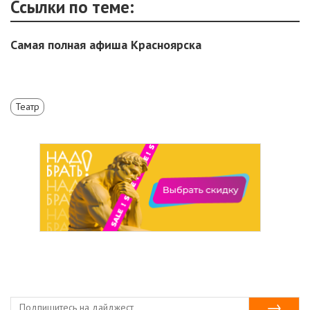
Ссылки по теме:
Самая полная афиша Красноярска
Театр