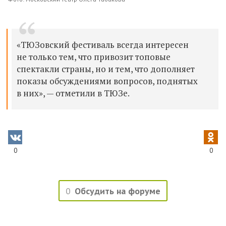
«ТЮЗовский фестиваль всегда интересен
не только тем, что привозит топовые
спектакли страны, но и тем, что дополняет
показы обсуждениями вопросов, поднятых
в них», — отметили в ТЮЗе.
0
0
0
Обсудить на форуме