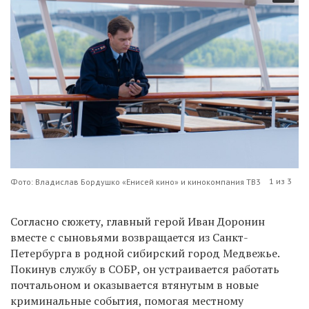
1 из 3
Фото: Владислав Бордушко «Енисей кино» и кинокомпания ТВ3
Согласно сюжету, главный герой Иван Доронин
вместе с сыновьями возвращается из Санкт-
Петербурга в родной сибирский город Медвежье.
Покинув службу в СОБР, он устраивается работать
почтальоном и оказывается втянутым в новые
криминальные события, помогая местному