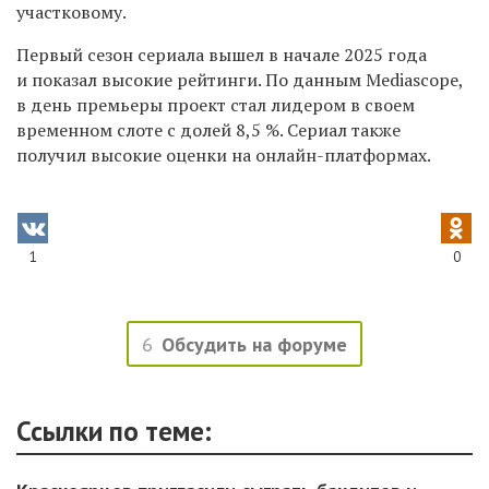
участковому.
Первый сезон сериала вышел в начале 2025 года
и показал высокие рейтинги. По данным Mediascope,
в день премьеры проект стал лидером в своем
временном слоте с долей 8,5 %. Сериал также
получил высокие оценки на онлайн-платформах.
1
0
6
Обсудить на форуме
Ссылки по теме: