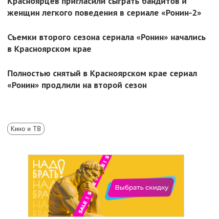
Красноярцев пригласили сыграть бандитов и
женщин легкого поведения в сериале «Ронин-2»
Съемки второго сезона сериала «Ронин» начались
в Красноярском крае
Полностью снятый в Красноярском крае сериал
«Ронин» продлили на второй сезон
Кино и ТВ