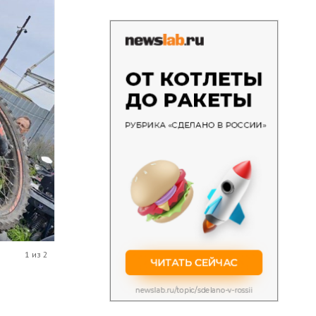
1 из 2