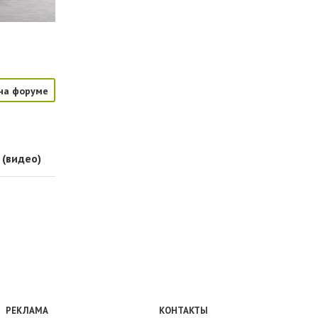
на форуме
 (видео)
РЕКЛАМА
КОНТАКТЫ