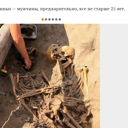
нных — мужчины, предварительно, все не старше 25 лет.