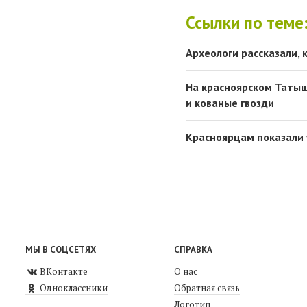
Ссылки по теме
Археологи рассказали,
На красноярском Татыш
и кованые гвозди
Красноярцам показали
МЫ В СОЦСЕТЯХ
СПРАВКА
ВКонтакте
О нас
Одноклассники
Обратная связь
Логотип