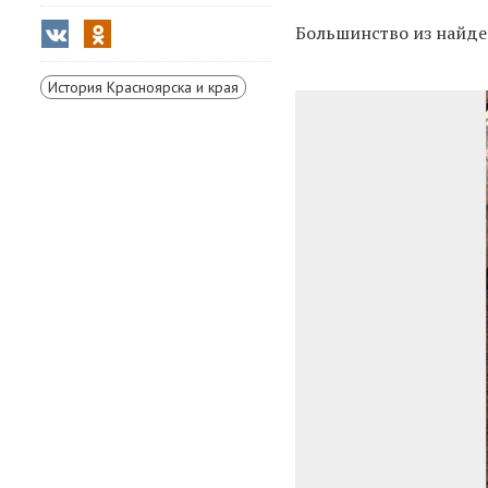
Большинство из найде
История Красноярска и края