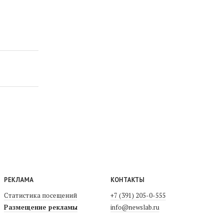
РЕКЛАМА
КОНТАКТЫ
Статистика посещений
+7 (391) 205-0-555
Размещение рекламы
info@newslab.ru