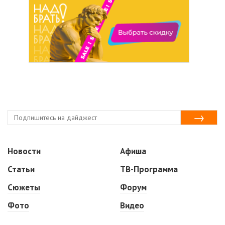
Новости
Афиша
Статьи
ТВ-Программа
Сюжеты
Форум
Фото
Видео