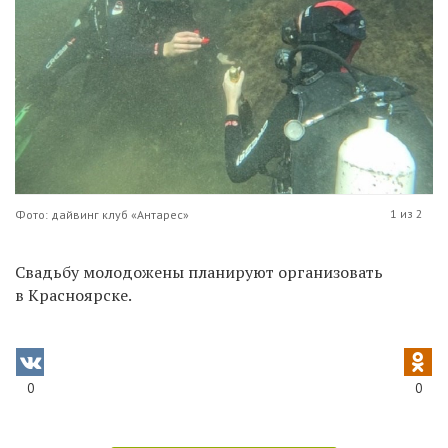
1 из 2
Фото: дайвинг клуб «Антарес»
Свадьбу молодожены планируют организовать
в Красноярске.
0
0