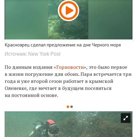
Красноярец сделал предложение на дне Черного моря
Источник: New York Post
По данным издания «
Горновости
», это было первое
в жизни погружение для обоих. Пара встречается три
года и уже второй сезон работает в крымской
Оленевке, где мечтает в будущем поселиться
на постоянной основе.