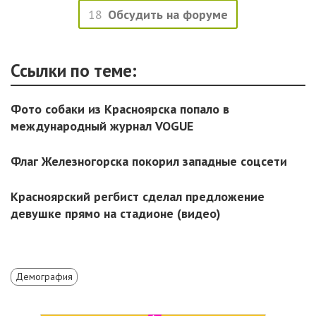
18
Обсудить на форуме
Ссылки по теме:
Фото собаки из Красноярска попало в
международный журнал VOGUE
Флаг Железногорска покорил западные соцсети
Красноярский регбист сделал предложение
девушке прямо на стадионе (видео)
Демография