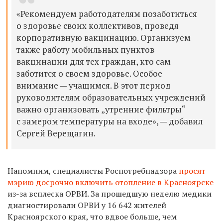
«Рекомендуем работодателям позаботиться
о здоровье своих коллективов, проведя
корпоративную вакцинацию. Организуем
также работу мобильных пунктов
вакцинации для тех граждан, кто сам
заботится о своем здоровье. Особое
внимание — учащимся. В этот период
руководителям образовательных учреждений
важно организовать „утренние фильтры“
с замером температуры на входе», — добавил
Сергей Верещагин.
Напомним, специалисты Роспотребнадзора
просят
мэрию досрочно включить отопление в Красноярске
из-за всплеска ОРВИ. За прошедшую неделю медики
диагностировали ОРВИ у 16 642 жителей
Красноярского края, что вдвое больше, чем