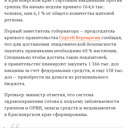
гриппа. На начало недели привито 164,6 тыс.
человек, или 6,1 % от общего количества жителей
региона.
Первый заместитель губернатора — председатель
краевого правительства
Сергей Верещагин
сообщил,
что для достижения эпидемической безопасности
охватить прививками необходимо 60 % населения.
Специально чтобы достичь таких показателей,
в правительстве планируют закупить 1 366 тыс. доз
вакцины за счет федеральных средств, и еще 138 тыс.
доз — приобрести на деньги из регионального
бюджета.
Премьер-министр отметил, что система
здравоохранения готова к подъему заболеваемости
гриппом и ОРВИ, запасы средств и медикаментов
в Красноярском крае сформированы.