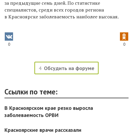
за предыдущие семь дней. По статистике
специалистов, среди всех городов региона
в Красноярске заболеваемость наиболее высокая.
0
0
4
Обсудить на форуме
Ссылки по теме:
В Красноярском крае резко выросла
заболеваемость ОРВИ
Красноярские врачи рассказали