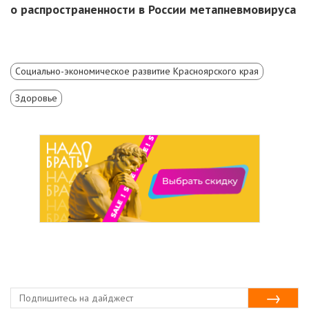
о распространенности в России метапневмовируса
Социально-экономическое развитие Красноярского края
Здоровье