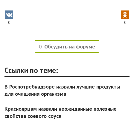
0
0
0
Обсудить на форуме
Ссылки по теме:
В Роспотребнадзоре назвали лучшие продукты
для очищения организма
Красноярцам назвали неожиданные полезные
свойства соевого соуса