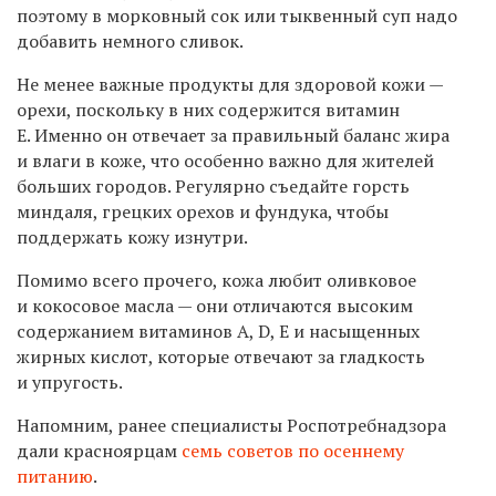
поэтому в морковный сок или тыквенный суп надо
добавить немного сливок.
Не менее важные продукты для здоровой кожи —
орехи, поскольку в них содержится витамин
Е. Именно он отвечает за правильный баланс жира
и влаги в коже, что особенно важно для жителей
больших городов. Регулярно съедайте горсть
миндаля, грецких орехов и фундука, чтобы
поддержать кожу изнутри.
Помимо всего прочего, кожа любит оливковое
и кокосовое масла — они отличаются высоким
содержанием витаминов А, D, Е и насыщенных
жирных кислот, которые отвечают за гладкость
и упругость.
Напомним, ранее специалисты Роспотребнадзора
дали красноярцам
семь советов по осеннему
питанию
.