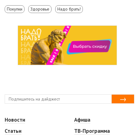
Покупки
Здоровье
Надо брать!
Новости
Афиша
Статьи
ТВ-Программа