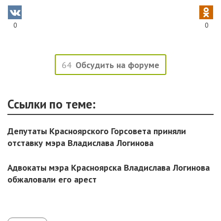
0
0
64
Обсудить на форуме
Ссылки по теме:
Депутаты Красноярского Горсовета приняли
отставку мэра Владислава Логинова
Адвокаты мэра Красноярска Владислава Логинова
обжаловали его арест