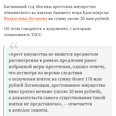
Басманный суд Москвы арестовал имущество
обвиняемого во взятках бывшего мэра Красноярска
Владислава Логинова
на сумму около 20 млн рублей.
Об этом говорится в документе, с которым
ознакомился ТАСС.
«Арест имущества не является предметом
рассмотрения в рамках продления ранее
избранной меры пресечения, однако отмечу,
что несмотря на версию следствия
о получении взяток на сумму более 178 млн
рублей Логиновым, арестованное имущество
явно кратно меньше (около 20 млн рублей),
а доказательств самого существования такой
взятки не представлено», — отмечается
в доводах защиты.