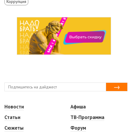
Коррупция
Новости
Афиша
Статьи
ТВ-Программа
Сюжеты
Форум