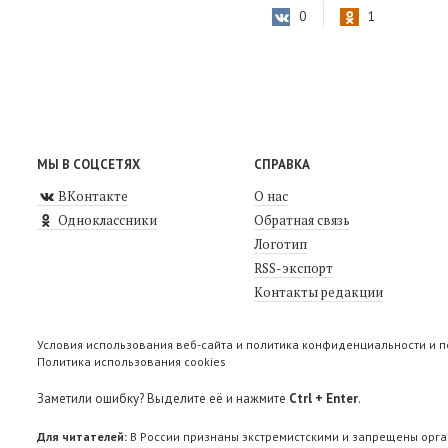
0
1
МЫ В СОЦСЕТЯХ
СПРАВКА
ВКонтакте
О нас
Одноклассники
Обратная связь
Логотип
RSS-экспорт
Контакты редакции
Условия использования веб-сайта и политика конфиденциальности и 
Политика использования cookies
Заметили ошибку? Выделите её и нажмите
Ctrl + Enter
.
Для читателей:
В России признаны экстремистскими и запрещены орга