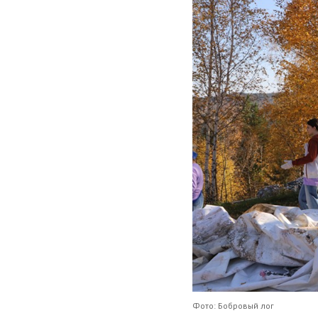
Фото: Бобровый лог