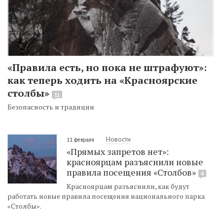
«Правила есть, но пока не штрафуют»:
как теперь ходить на «Красноярские
столбы»
11
Безопасность и традиции
Новости
11 февраля
«Прямых запретов нет»:
красноярцам разъяснили новые
правила посещения «Столбов»
4
Красноярцам разъяснили, как будут
работать новые правила посещения национального парка
«Столбы».