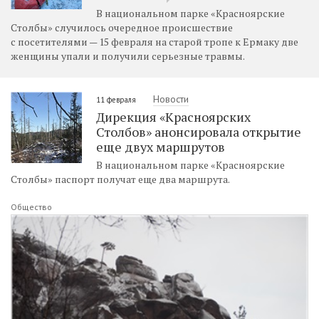
В национальном парке «Красноярские
Столбы» случилось очередное происшествие
с посетителями — 15 февраля на старой тропе к Ермаку две
женщины упали и получили серьезные травмы.
Новости
11 февраля
Дирекция «Красноярских
Столбов» анонсировала открытие
еще двух маршрутов
В национальном парке «Красноярские
Столбы» паспорт получат еще два маршрута.
Общество