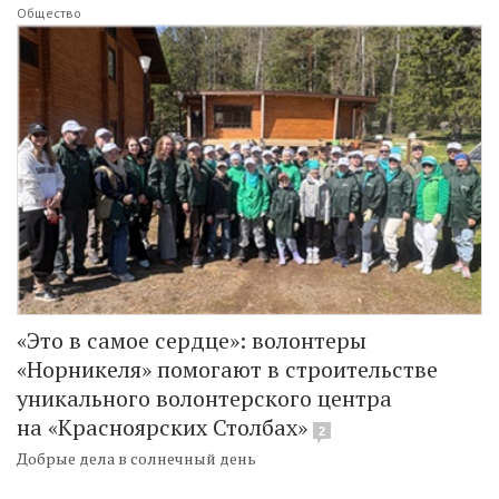
Общество
«Это в самое сердце»: волонтеры
«Норникеля» помогают в строительстве
уникального волонтерского центра
на «Красноярских Столбах»
2
Добрые дела в солнечный день