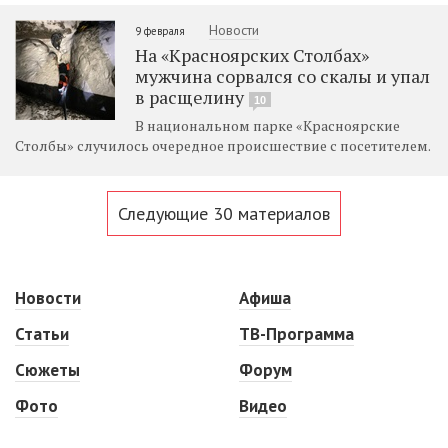
Новости
9 февраля
На «Красноярских Столбах»
мужчина сорвался со скалы и упал
в расщелину
10
В национальном парке «Красноярские
Столбы» случилось очередное происшествие с посетителем.
Следующие 30 материалов
Новости
Афиша
Статьи
ТВ-Программа
Сюжеты
Форум
Фото
Видео