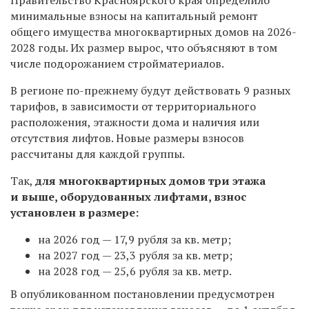
минимальные взносы на капитальный ремонт
общего имущества многоквартирных домов на 2026-
2028 годы. Их размер
вырос, что объясняют в том
числе подорожанием стройматериалов.
В регионе по-прежнему будут действовать 9 разных
тарифов, в зависимости от территориального
расположения, этажности дома и наличия или
отсутствия лифтов.
Новые размеры взносов
рассчитаны для каждой группы.
Так,
для многоквартирных домов три этажа
и выше, оборудованных лифтами, взнос
установлен в размере:
на 2026 год — 17,9 рубля за кв. метр;
на 2027 год — 23,3 рубля за кв. метр;
на 2028 год — 25,6 рубля за кв. метр.
В опубликованном постановлении предусмотрен