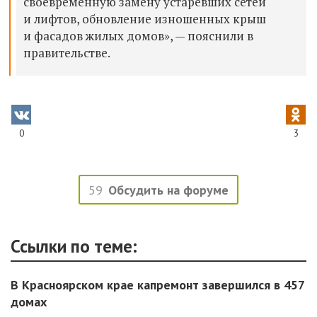
своевременную замену устаревших сетей
и лифтов, обновление изношенных крыш
и фасадов жилых домов», — пояснили в
правительстве.
0
3
59
Обсудить на форуме
Ссылки по теме:
В Красноярском крае капремонт завершился в 457
домах