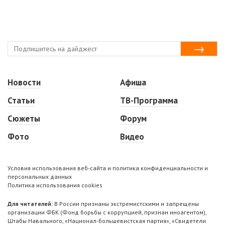
Новости
Афиша
Статьи
ТВ-Программа
Сюжеты
Форум
Фото
Видео
Условия использования веб-сайта и политика конфиденциальности и
персональных данных
Политика использования cookies
Для читателей:
В России признаны экстремистскими и запрещены
организации ФБК (Фонд борьбы с коррупцией, признан иноагентом),
Штабы Навального, «Национал-большевистская партия», «Свидетели