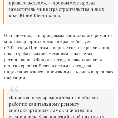
правительством», — прокомментировал
заместитель министра строительства и ЖКХ
края Юрий Шестопалов.
Он напомнил, что п
рограмма капитального ремонта
многоквартирных домов в крае действует
с 2014 года. При этом в первые годы ее реализации,
пока отрабатывались механизмы, на счетах
регионального Фонда ежегодно накапливались
остатки средств. В связи с этим ежегодная
индексация взносов производилась лишь в пределах
инфляции.
«К настоящему времени темпы и объемы
работ по капитальному ремонту
многоквартирных домов
значительно
увеличились, Красноярский край находится