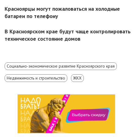
Красноярцы могут пожаловаться на холодные
батареи по телефону
В Красноярском крае будут чаще контролировать
техническое состояние домов
Социально-экономическое развитие Красноярского края
Недвижимость и строительство
ЖКХ