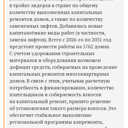
в тройке лидеров в стране по общему
количеству выполненных капитальных
ремонтов домов, а также по количеству
замененных лифтов. Добавились новые
капиталоёмкие виды работ (в частности,
замена лифтов). Всего с 2026-го по 2031 год
предстоит провести работы на 5762 домах.
С учетом удорожания строительных
материалов и оборудования возможен
дефицит средств, собираемых на проведение
капитальных ремонтов многоквартирных
домов. В связи с этим, учитывая расчетную
потребность в финансировании, количество
плательщиков и собираемость взносов
на капитальный ремонт, принято решение
об установлении такого размера взносов. Это
обеспечит стабильное выполнение
региональной программы капремонта,