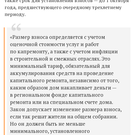
также срок для установления взносов — до 1 октября
года, предшествующего очередному трехлетнему
периоду.
«Размер взноса определяется с учетом
оценочной стоимости услуг и работ
по капремонту, а также с учетом инфляции
в строительной и смежных отраслях. Это
минимальный тариф, обязательный для
аккумулирования средств на проведение
капитального ремонта, независимо от того,
каким образом дом накапливает деньги —
в региональном фонде капитального
ремонта или на специальном счете дома.
Закон допускает изменение размера взноса,
если так решат жители на общем собрании.
Но он должен быть не меньше
минимального, установленного