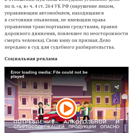
по п. «а, в» ч. 4 ст. 264 УК РФ (нарушение лицом,
управляющим автомобилем, находящимся
в состоянии опьянения, не имеющим права
управления транспортными средствами, правил
дорожного движения, повлекшее по неосторожности
смерть человека). Свою вину он признал. Дело
передано в суд для судебного разбирательства.
Социальная реклама
Error loading media: File could not be
played