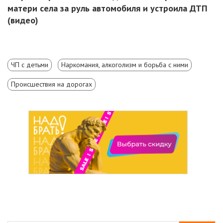
матери села за руль автомобиля и устроила ДТП
(видео)
ЧП с детьми
Наркомания, алкоголизм и борьба с ними
Происшествия на дорогах