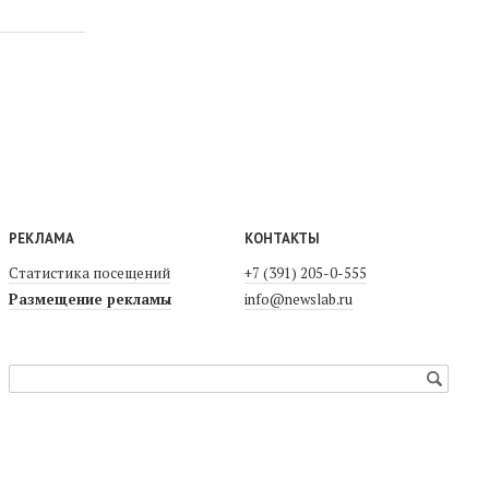
РЕКЛАМА
КОНТАКТЫ
Статистика посещений
+7 (391) 205-0-555
Размещение рекламы
info@newslab.ru