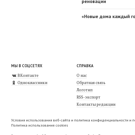
реновации
«Новые дома каждый го
МЫ В СОЦСЕТЯХ
СПРАВКА
ВКонтакте
О нас
Одноклассники
Обратная связь
Логотип
RSS-экспорт
Контакты редакции
Условия использования веб-сайта и политика конфиденциальности и 
Политика использования cookies