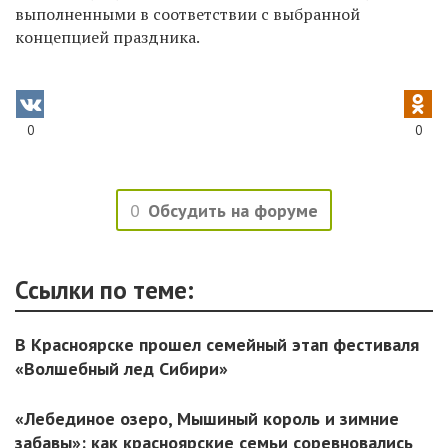
выполненными в соответствии с выбранной
концепцией праздника.
0
0
0
Обсудить на форуме
Ссылки по теме:
В Красноярске прошел семейный этап фестиваля
«Волшебный лед Сибири»
«Лебединое озеро, Мышиный король и зимние
забавы»: как красноярские семьи соревновались