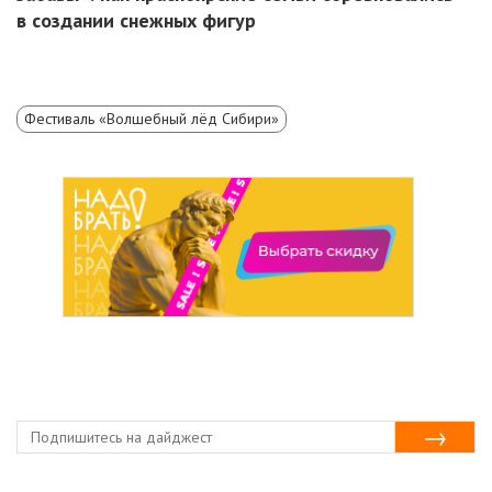
в создании снежных фигур
Фестиваль «Волшебный лёд Сибири»