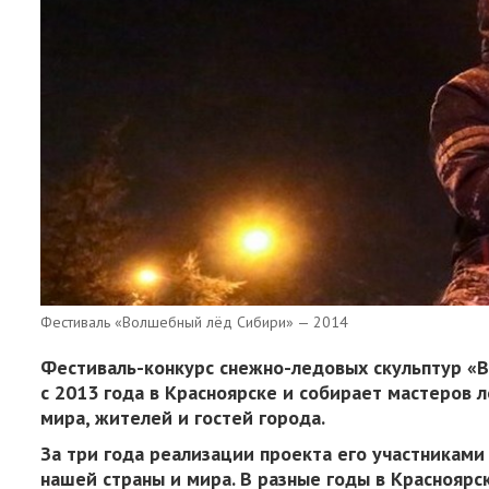
Фестиваль «Волшебный лёд Сибири» — 2014
Фестиваль-конкурс снежно-ледовых скульптур «
с 2013 года в Красноярске и собирает
мастеров л
мира, жителей и гостей города.
За три года реализации проекта его участниками
нашей страны и мира. В разные годы в Красноярс