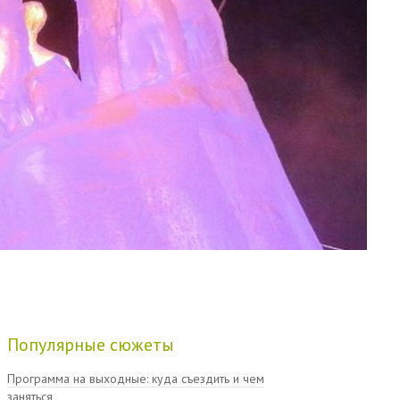
Популярные сюжеты
Программа на выходные: куда съездить и чем
заняться