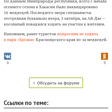
По данным Минприроды республики, всего с начала
осеннего сезона в Хакасии было ликвидировано
16 медведей. Последнего зверя специалисты
отстрелили буквально вчера, 2 октября, на Ай-Дае —
косолапый повадился ходить на участки к жителям.
Напомним, ранее туристов
попросили не ходить
в парк «Ергаки»
Красноярского края из-за медведей.
0
0
4
Обсудить на форуме
Ссылки по теме: