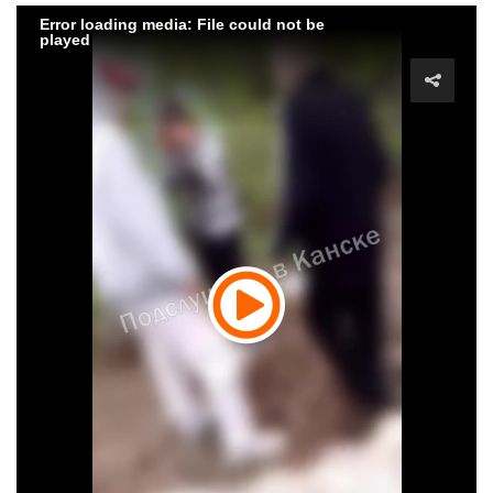
Error loading media: File could not be
played