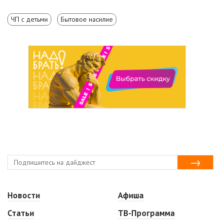
ЧП с детьми
Бытовое насилие
Новости
Афиша
Статьи
ТВ-Программа