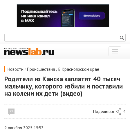
Показат
меню
/
,
Новости
Происшествия
В Красноярском крае
Родители из Канска заплатят 40 тысяч
мальчику, которого избили и поставили
на колени их дети (видео)
Поделиться
4
21
9 октября 2025 15:52