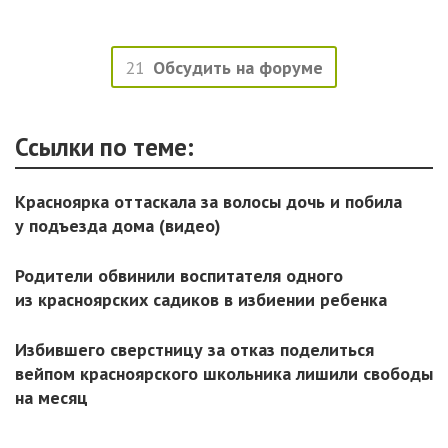
21
Обсудить на форуме
Ссылки по теме:
Красноярка оттаскала за волосы дочь и побила
у подъезда дома (видео)
Родители обвинили воспитателя одного
из красноярских садиков в избиении ребенка
Избившего сверстницу за отказ поделиться
вейпом красноярского школьника лишили свободы
на месяц